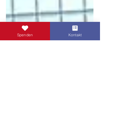
Spenden
Kontakt