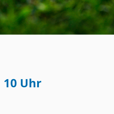
 10 Uhr