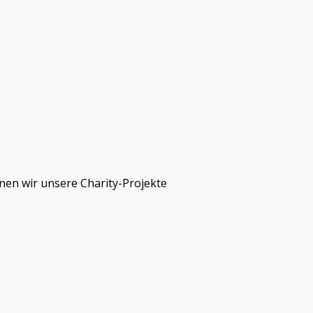
nen wir unsere Charity-Projekte