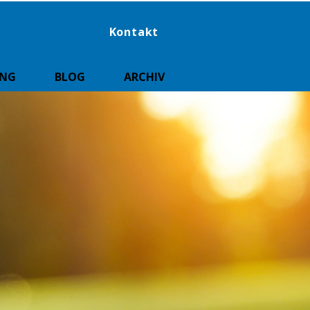
Kontakt
UNG
BLOG
ARCHIV