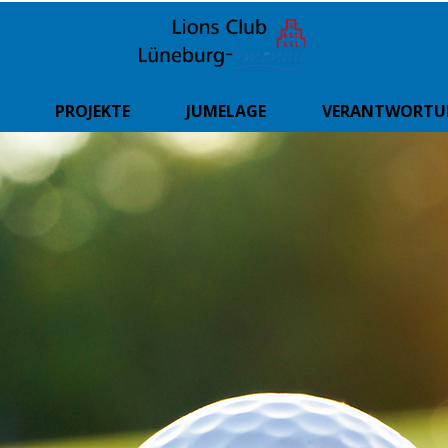
PROJEKTE
JUMELAGE
VERANTWORT