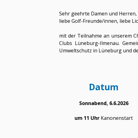
Sehr geehrte Damen und Herren,
liebe Golf-Freunde/innen, liebe L
mit der Teilnahme an unserem Cha
Clubs Lüneburg-Ilmenau. Gemein
Umweltschutz in Lüneburg und der
Datum
Sonnabend, 6.6.2026
um 11 Uhr
Kanonenstart