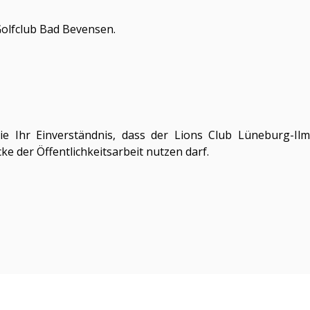
olfclub Bad Bevensen.
ie Ihr Einverständnis, dass der Lions Club Lüneburg-I
ke der Öffentlichkeitsarbeit nutzen darf.
Spenden
Kontakt