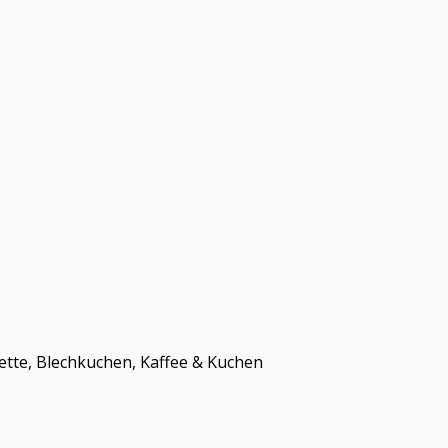
ette, Blechkuchen, Kaffee & Kuchen