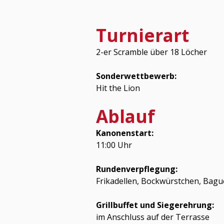
Turnierart
2-er Scramble über 18 Löcher
Sonderwettbewerb:
Hit the Lion
Ablauf
Kanonenstart:
11:00 Uhr
Rundenverpflegung:
Frikadellen, Bockwürstchen, Bagu
Grillbuffet und Siegerehrung:
im Anschluss auf der Terrasse