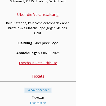
Schleuse 1, 21335 Lüneburg, Deutschland
Über die Veranstaltung
Kein Catering, kein Schnickschnack - aber 
Brezeln & Gulaschsuppe gegen kleines 
Geld.
Kleidung:
 70er Jahre Style
Anmeldung:
 bis 06.09.2025
Forsthaus Rote Schleuse
Tickets
Verkauf beendet
Tickettyp
Erwachsene